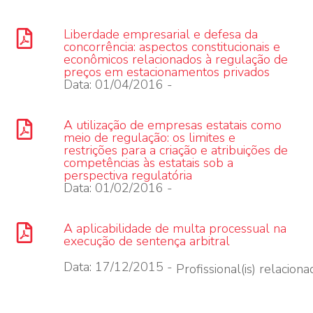
Liberdade empresarial e defesa da
concorrência: aspectos constitucionais e
econômicos relacionados à regulação de
preços em estacionamentos privados
Data: 01/04/2016 -
A utilização de empresas estatais como
meio de regulação: os limites e
restrições para a criação e atribuições de
competências às estatais sob a
perspectiva regulatória
Data: 01/02/2016 -
A aplicabilidade de multa processual na
execução de sentença arbitral
Data: 17/12/2015 -
Profissional(is) relacionad