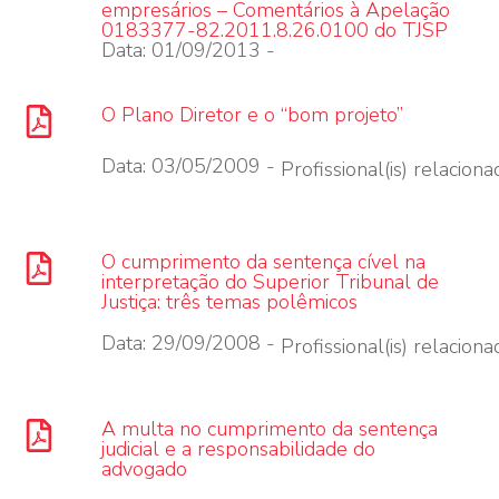
empresários – Comentários à Apelação
0183377-82.2011.8.26.0100 do TJSP
Data: 01/09/2013 -
O Plano Diretor e o “bom projeto”
Data: 03/05/2009 -
Profissional(is) relacionad
O cumprimento da sentença cível na
interpretação do Superior Tribunal de
Justiça: três temas polêmicos
Data: 29/09/2008 -
Profissional(is) relacionad
A multa no cumprimento da sentença
judicial e a responsabilidade do
advogado