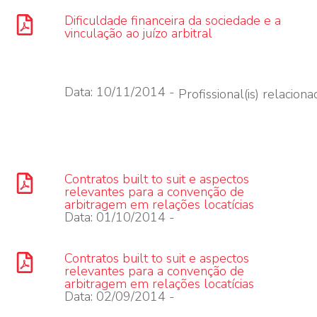
Dificuldade financeira da sociedade e a
vinculação ao juízo arbitral
Data: 10/11/2014 -
Profissional(is) relacionad
Contratos built to suit e aspectos
relevantes para a convenção de
arbitragem em relações locatícias
Data: 01/10/2014 -
Contratos built to suit e aspectos
relevantes para a convenção de
arbitragem em relações locatícias
Data: 02/09/2014 -