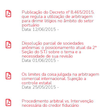
Publicação do Decreto nº 8.465/2015,
que regula a utilização de arbitragem
para dirimir litígios no âmbito do setor
portuário
Data: 12/06/2015 -
Dissolução parcial de sociedades
anônimas: o posicionamento atual da 2ª
Seção do STJ sobre o tema e a
necessidade de sua revisão
Data: 01/06/2015 -
Os limites da coisa julgada na arbitragem
comercial internacional. Sujeição a
controle estatal
Data: 25/05/2015 -
Procedimento arbitral vs. Intervenção
necessária do credor fiduciário