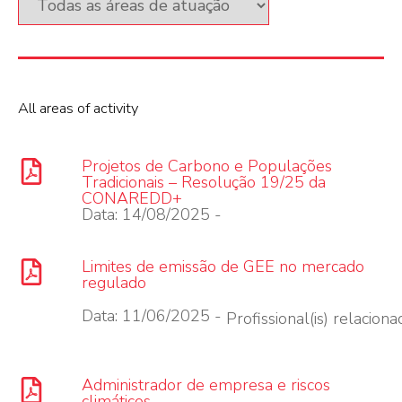
All areas of activity
Projetos de Carbono e Populações
Tradicionais – Resolução 19/25 da
CONAREDD+
Data: 14/08/2025 -
Limites de emissão de GEE no mercado
regulado
Data: 11/06/2025 -
Profissional(is) relacionad
Administrador de empresa e riscos
climáticos