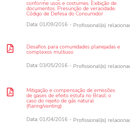
conforme usos e costumes. Exibição de
documentos. Presunção de veracidade.
Código de Defesa do Consumidor
Data: 01/09/2016 -
Profissional(is) relacionad
Desafios para comunidades planejadas e
complexos multiuso
Data: 03/05/2016 -
Profissional(is) relacionad
Mitigação e compensação de emissões
de gases de efeito estufa no Brasil: o
caso do rejeito de gás natural
(flaring/venting)
Data: 01/04/2016 -
Profissional(is) relacionad