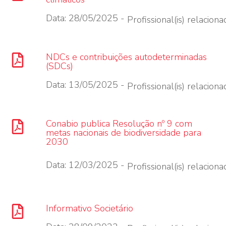
Data: 28/05/2025 -
Profissional(is) relacionad
NDCs e contribuições autodeterminadas
(SDCs)
Data: 13/05/2025 -
Profissional(is) relacionad
Conabio publica Resolução nº 9 com
metas nacionais de biodiversidade para
2030
Data: 12/03/2025 -
Profissional(is) relacionad
Informativo Societário