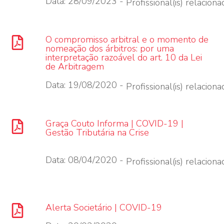
Data: 28/09/2023 -
Profissional(is) relacionad
O compromisso arbitral e o momento de
nomeação dos árbitros: por uma
interpretação razoável do art. 10 da Lei
de Arbitragem
Data: 19/08/2020 -
Profissional(is) relacionad
Graça Couto Informa | COVID-19 |
Gestão Tributária na Crise
Data: 08/04/2020 -
Profissional(is) relacionad
Alerta Societário | COVID-19