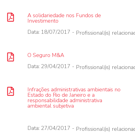
A solidariedade nos Fundos de
Investimento
Data: 18/07/2017 -
Profissional(is) relacionad
O Seguro M&A
Data: 29/04/2017 -
Profissional(is) relacionad
Infrações administrativas ambientais no
Estado do Rio de Janeiro e a
responsabilidade administrativa
ambiental subjetiva
Data: 27/04/2017 -
Profissional(is) relacionad