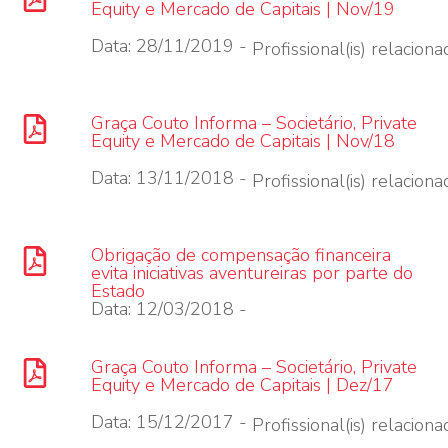
Equity e Mercado de Capitais | Nov/19
Data: 28/11/2019 -
Profissional(is) relacionad
Graça Couto Informa – Societário, Private
Equity e Mercado de Capitais | Nov/18
Data: 13/11/2018 -
Profissional(is) relacionad
Obrigação de compensação financeira
evita iniciativas aventureiras por parte do
Estado
Data: 12/03/2018 -
Graça Couto Informa – Societário, Private
Equity e Mercado de Capitais | Dez/17
Data: 15/12/2017 -
Profissional(is) relacionad