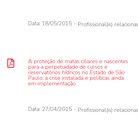
Data: 18/05/2015 -
Profissional(is) relacionad
A proteção de matas ciliares e nascentes
para a perpetuidade de cursos e
reservatórios hídricos no Estado de São
Paulo: a crise instalada e políticas ainda
em implementação
Data: 27/04/2015 -
Profissional(is) relacionad