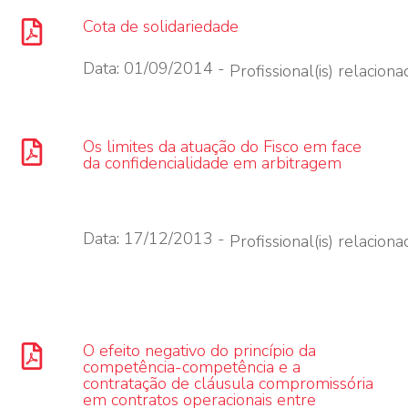
Cota de solidariedade
Data: 01/09/2014 -
Profissional(is) relacionad
Os limites da atuação do Fisco em face
da confidencialidade em arbitragem
Data: 17/12/2013 -
Profissional(is) relacionad
O efeito negativo do princípio da
competência-competência e a
contratação de cláusula compromissória
em contratos operacionais entre