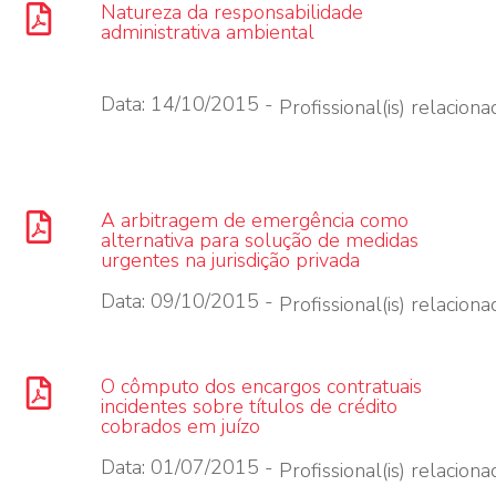
Natureza da responsabilidade
administrativa ambiental
Data: 14/10/2015 -
Profissional(is) relacionad
A arbitragem de emergência como
alternativa para solução de medidas
urgentes na jurisdição privada
Data: 09/10/2015 -
Profissional(is) relacionad
O cômputo dos encargos contratuais
incidentes sobre títulos de crédito
cobrados em juízo
Data: 01/07/2015 -
Profissional(is) relacionad