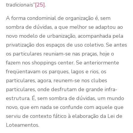
tradicionais
”
[25]
.
A forma condominial de organização é, sem
sombra de dúvidas, a que melhor se adaptou ao
novo modelo de urbanização, acompanhada pela
privatização dos espaços de uso coletivo. Se antes
os particulares reuniam-se nas praças, hoje o
fazem nos shoppings center. Se anteriormente
freqüentavam os parques, lagos e rios, os
particulares, agora, reunem-se nos clubes
particulares, onde desfrutam de grande infra-
estrutura. É, sem sombra de dúvidas, um mundo
novo, que em nada se confunde com aquele que
serviu de contexto fático à elaboração da Lei de
Loteamentos.