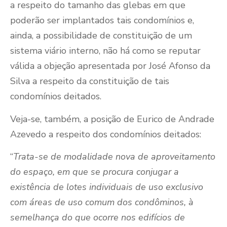
a respeito do tamanho das glebas em que
poderão ser implantados tais condomínios e,
ainda, a possibilidade de constituição de um
sistema viário interno, não há como se reputar
válida a objeção apresentada por José Afonso da
Silva a respeito da constituição de tais
condomínios deitados.
Veja-se, também, a posição de Eurico de Andrade
Azevedo a respeito dos condomínios deitados:
“
Trata-se de modalidade nova de aproveitamento
do espaço, em que se procura conjugar a
existência de lotes individuais de uso exclusivo
com áreas de uso comum dos condôminos, à
semelhança do que ocorre nos edifícios de