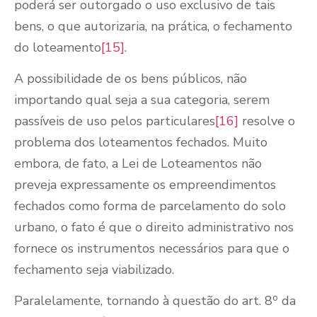
poderá ser outorgado o uso exclusivo de tais
bens, o que autorizaria, na prática, o fechamento
do loteamento
[15]
.
A possibilidade de os bens públicos, não
importando qual seja a sua categoria, serem
passíveis de uso pelos particulares
[16]
resolve o
problema dos loteamentos fechados. Muito
embora, de fato, a Lei de Loteamentos não
preveja expressamente os empreendimentos
fechados como forma de parcelamento do solo
urbano, o fato é que o direito administrativo nos
fornece os instrumentos necessários para que o
fechamento seja viabilizado.
o
Paralelamente, tornando à questão do art. 8
da