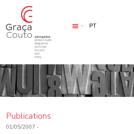
PT
Publications
01/05/2007 -