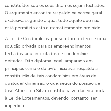
constituídos sob os seus ditames sejam fechados.
O argumento encontra respaldo na norma geral
exclusiva, segundo a qual tudo aquilo que não
está permitido está automaticamente proibido.
A Lei de Condomínios, por seu turno, oferece uma
solução privada para os empreendimentos
fechados, aqui intitulados de condomínios
deitados. Dito diploma legal, amparado em
princípios como o da livre iniciativa, respalda a
constituição de tais condomínios em áreas de
qualquer dimensão, o que, segundo posição de
José Afonso da Silva, constituiria verdadeira burla
à Lei de Loteamentos, devendo, portanto, ser
impedida.