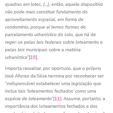
quadras em lotes, (…), então, aquele diapositivo
não pode mais constituir fundamento do
aproveitamento espacial, em forma de
condomínio, porque aí temos formas de
parcelamento urbanístico do solo, que há de
reger-se pelas leis federais sobre loteamento e
pelas leis municipais sobre a matéria
urbanística
”
[10]
.
Importa ressaltar, por oportuno, que o próprio
José Afonso da Silva termina por reconhecer ser
“
indispensável estabelecer uma legislação que
inclua tais ‘loteamentos fechados’ como uma
espécie de loteamento
”
[11]
. Assume, portanto, a
importância dos loteamentos fechados e dos