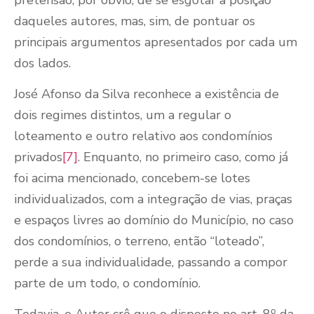
daqueles autores, mas, sim, de pontuar os
principais argumentos apresentados por cada um
dos lados.
José Afonso da Silva reconhece a existência de
dois regimes distintos, um a regular o
loteamento e outro relativo aos condomínios
privados
[7]
. Enquanto, no primeiro caso, como já
foi acima mencionado, concebem-se lotes
individualizados, com a integração de vias, praças
e espaços livres ao domínio do Município, no caso
dos condomínios, o terreno, então “loteado”,
perde a sua individualidade, passando a compor
parte de um todo, o condomínio.
o