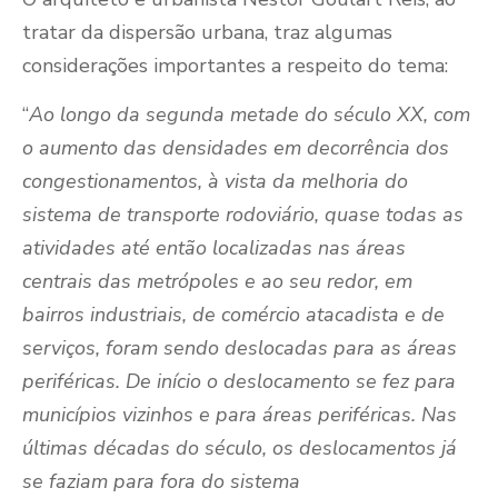
tratar da dispersão urbana, traz algumas
considerações importantes a respeito do tema:
“
Ao longo da segunda metade do século XX, com
o aumento das densidades em decorrência dos
congestionamentos, à vista da melhoria do
sistema de transporte rodoviário, quase todas as
atividades até então localizadas nas áreas
centrais das metrópoles e ao seu redor, em
bairros industriais, de comércio atacadista e de
serviços, foram sendo deslocadas para as áreas
periféricas. De início o deslocamento se fez para
municípios vizinhos e para áreas periféricas. Nas
últimas décadas do século, os deslocamentos já
se faziam para fora do sistema