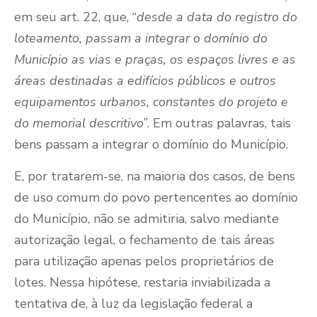
em seu art. 22, que, “
desde a data do registro do
loteamento, passam a integrar o domínio do
Município as vias e praças, os espaços livres e as
áreas destinadas a edifícios públicos e outros
equipamentos urbanos, constantes do projeto e
do memorial descritivo
”. Em outras palavras, tais
bens passam a integrar o domínio do Município.
E, por tratarem-se, na maioria dos casos, de bens
de uso comum do povo pertencentes ao domínio
do Município, não se admitiria, salvo mediante
autorização legal, o fechamento de tais áreas
para utilização apenas pelos proprietários de
lotes. Nessa hipótese, restaria inviabilizada a
tentativa de, à luz da legislação federal a