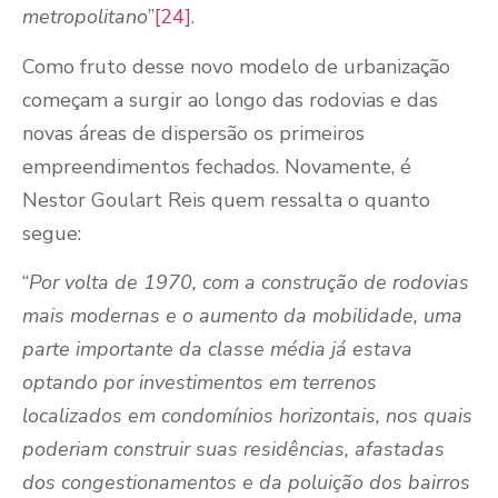
metropolitano
”
[24]
.
Como fruto desse novo modelo de urbanização
começam a surgir ao longo das rodovias e das
novas áreas de dispersão os primeiros
empreendimentos fechados. Novamente, é
Nestor Goulart Reis quem ressalta o quanto
segue:
“
Por volta de 1970, com a construção de rodovias
mais modernas e o aumento da mobilidade, uma
parte importante da classe média já estava
optando por investimentos em terrenos
localizados em condomínios horizontais, nos quais
poderiam construir suas residências, afastadas
dos congestionamentos e da poluição dos bairros