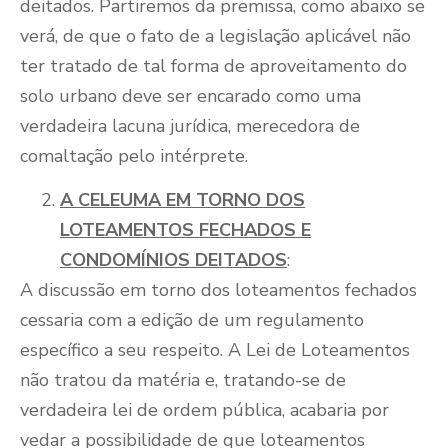
deitados. Partiremos da premissa, como abaixo se
verá, de que o fato de a legislação aplicável não
ter tratado de tal forma de aproveitamento do
solo urbano deve ser encarado como uma
verdadeira lacuna jurídica, merecedora de
comaltação pelo intérprete.
A CELEUMA EM TORNO DOS
LOTEAMENTOS FECHADOS E
CONDOMÍNIOS DEITADOS
:
A discussão em torno dos loteamentos fechados
cessaria com a edição de um regulamento
específico a seu respeito. A Lei de Loteamentos
não tratou da matéria e, tratando-se de
verdadeira lei de ordem pública, acabaria por
vedar a possibilidade de que loteamentos