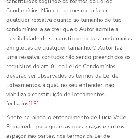
constituídos segundo os termos da Lei de
Condomínios. Não chega, mesmo, a fazer
qualquer ressalva quanto ao tamanho de tais
condomínios, a se crer que o Autor admite a
possibilidade de se constituírem tais condomínios
em glebas de qualquer tamanho. O Autor faz
uma ressalva, contudo: não sendo preenchidos os
o
requisitos do art. 8
da Lei de Condomínios,
deverão ser observados os termos da Lei de
Loteamentos, a qual, no seu entender, não
viabiliza a constituição de loteamentos
fechados
[13]
.
Anote-se, ainda, o entendimento de Lucia Valle
Figueiredo, para quem as ruas, praças e outros
espaços são partes, nos termos da Lei de