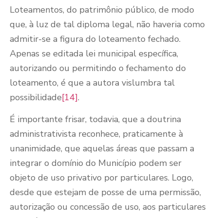
Loteamentos, do patrimônio público, de modo
que, à luz de tal diploma legal, não haveria como
admitir-se a figura do loteamento fechado.
Apenas se editada lei municipal específica,
autorizando ou permitindo o fechamento do
loteamento, é que a autora vislumbra tal
possibilidade
[14]
.
É importante frisar, todavia, que a doutrina
administrativista reconhece, praticamente à
unanimidade, que aquelas áreas que passam a
integrar o domínio do Município podem ser
objeto de uso privativo por particulares. Logo,
desde que estejam de posse de uma permissão,
autorização ou concessão de uso, aos particulares