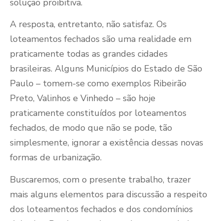
solução proibitiva.
A resposta, entretanto, não satisfaz. Os
loteamentos fechados são uma realidade em
praticamente todas as grandes cidades
brasileiras. Alguns Municípios do Estado de São
Paulo – tomem-se como exemplos Ribeirão
Preto, Valinhos e Vinhedo – são hoje
praticamente constituídos por loteamentos
fechados, de modo que não se pode, tão
simplesmente, ignorar a existência dessas novas
formas de urbanização.
Buscaremos, com o presente trabalho, trazer
mais alguns elementos para discussão a respeito
dos loteamentos fechados e dos condomínios