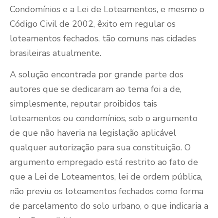
Condomínios e a Lei de Loteamentos, e mesmo o
Código Civil de 2002, êxito em regular os
loteamentos fechados, tão comuns nas cidades
brasileiras atualmente.
A solução encontrada por grande parte dos
autores que se dedicaram ao tema foi a de,
simplesmente, reputar proibidos tais
loteamentos ou condomínios, sob o argumento
de que não haveria na legislação aplicável
qualquer autorização para sua constituição. O
argumento empregado está restrito ao fato de
que a Lei de Loteamentos, lei de ordem pública,
não previu os loteamentos fechados como forma
de parcelamento do solo urbano, o que indicaria a