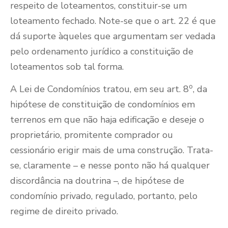
respeito de loteamentos, constituir-se um
loteamento fechado. Note-se que o art. 22 é que
dá suporte àqueles que argumentam ser vedada
pelo ordenamento jurídico a constituição de
loteamentos sob tal forma.
o
A Lei de Condomínios tratou, em seu art. 8
, da
hipótese de constituição de condomínios em
terrenos em que não haja edificação e deseje o
proprietário, promitente comprador ou
cessionário erigir mais de uma construção. Trata-
se, claramente – e nesse ponto não há qualquer
discordância na doutrina –, de hipótese de
condomínio privado, regulado, portanto, pelo
regime de direito privado.