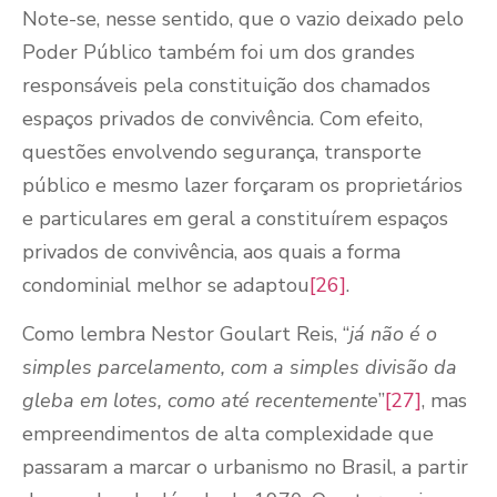
Note-se, nesse sentido, que o vazio deixado pelo
Poder Público também foi um dos grandes
responsáveis pela constituição dos chamados
espaços privados de convivência. Com efeito,
questões envolvendo segurança, transporte
público e mesmo lazer forçaram os proprietários
e particulares em geral a constituírem espaços
privados de convivência, aos quais a forma
condominial melhor se adaptou
[26]
.
Como lembra Nestor Goulart Reis, “
já não é o
simples parcelamento, com a simples divisão da
gleba em lotes, como até recentemente
”
[27]
, mas
empreendimentos de alta complexidade que
passaram a marcar o urbanismo no Brasil, a partir