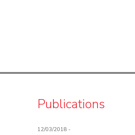
Publications
12/03/2018 -