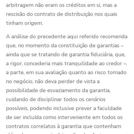
arbitragem não eram os créditos em si, mas a
rescisão do contrato de distribuição nos quais
tinham origem.
A análise do precedente aqui referido recomenda
que, no momento da constituição de garantias –
ainda que se tratando de garantia fiduciária, que,
a rigor, concederia mais tranquilidade ao credor –,
a parte, em sua avaliação quanto ao risco tomado
no negócio, não deva perder de vista a
possibilidade de esvaziamento da garantia,
cuidando de disciplinar todos os cenários
possíveis, podendo inclusive prever a faculdade
de ser incluída como interveniente em todos os
contratos correlatos à garantia que contenham