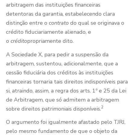
arbitragem das instituições financeiras
detentoras da garantia, estabelecendo clara
distinção entre o
contrato
do qual se originava o
crédito fiduciariamente alienado, e
o
crédito
propriamente dito.
A Sociedade X, para pedir a suspensão da
arbitragem, sustentou, adicionalmente, que a
cessão fiduciária dos créditos às instituições
financeiras tornaria tais direitos indisponíveis para
si, atraindo, assim, a regra dos arts. 1º e 25 da Lei
de Arbitragem, que só admitem a arbitragem
2
sobre direitos patrimoniais disponíveis.
O argumento foi igualmente afastado pelo TJRJ,
pelo mesmo fundamento de que o objeto da