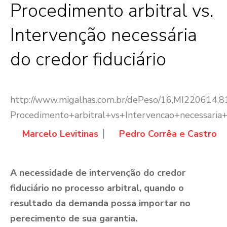
Procedimento arbitral vs.
Intervenção necessária
do credor fiduciário
http://www.migalhas.com.br/dePeso/16,MI220614,
Procedimento+arbitral+vs+Intervencao+necessaria+
Marcelo Levitinas
Pedro Corrêa e Castro
A necessidade de intervenção do credor
fiduciário no processo arbitral, quando o
resultado da demanda possa importar no
perecimento de sua garantia.