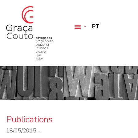
PT
Publications
18/05/2015 -