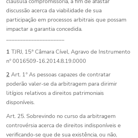
cláusula compromissória, a fim de afastar
discussão acerca da viabilidade de sua
participação em processos arbitrais que possam
impactar a garantia concedida.
_____________________
1
TJRJ, 15ª Câmara Cível, Agravo de Instrumento
nº 0016509-16.2014.8.19.0000
2
Art. 1º As pessoas capazes de contratar
poderão valer-se da arbitragem para dirimir
litígios relativos a direitos patrimoniais
disponíveis.
Art. 25. Sobrevindo no curso da arbitragem
controvérsia acerca de direitos indisponíveis e
verificando-se que de sua existência, ou não,