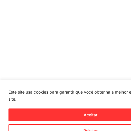
Este site usa cookies para garantir que você obtenha a melhor 
site.
Aceitar
Rejeitar