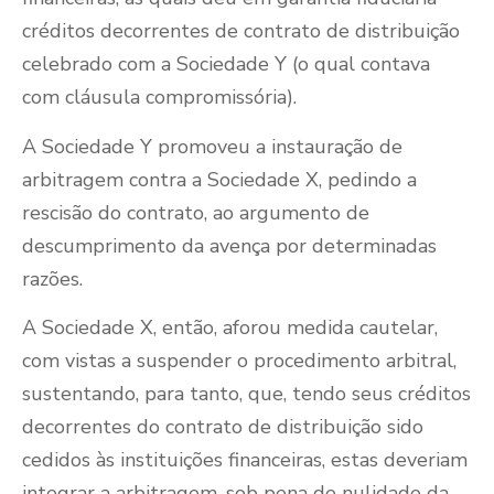
créditos decorrentes de contrato de distribuição
celebrado com a Sociedade Y (o qual contava
com cláusula compromissória).
A Sociedade Y promoveu a instauração de
arbitragem contra a Sociedade X, pedindo a
rescisão do contrato, ao argumento de
descumprimento da avença por determinadas
razões.
A Sociedade X, então, aforou medida cautelar,
com vistas a suspender o procedimento arbitral,
sustentando, para tanto, que, tendo seus créditos
decorrentes do contrato de distribuição sido
cedidos às instituições financeiras, estas deveriam
integrar a arbitragem, sob pena de nulidade da