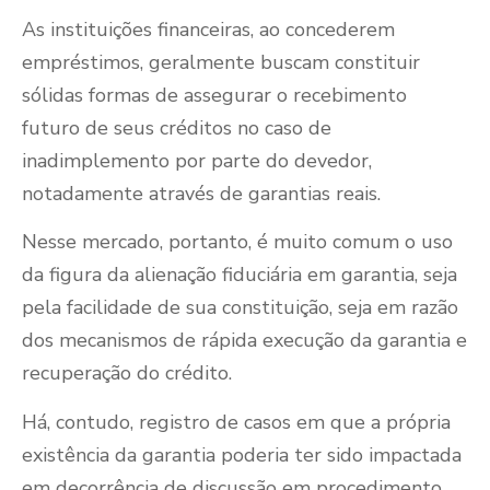
As instituições financeiras, ao concederem
empréstimos, geralmente buscam constituir
sólidas formas de assegurar o recebimento
futuro de seus créditos no caso de
inadimplemento por parte do devedor,
notadamente através de garantias reais.
Nesse mercado, portanto, é muito comum o uso
da figura da alienação fiduciária em garantia, seja
pela facilidade de sua constituição, seja em razão
dos mecanismos de rápida execução da garantia e
recuperação do crédito.
Há, contudo, registro de casos em que a própria
existência da garantia poderia ter sido impactada
em decorrência de discussão em procedimento