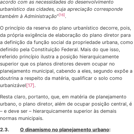
acordo com as necessidades do desenvolvimento
urbanístico das cidades, cuja apreciação corresponde
[16]
também à Administração
”
.
O princípio da reserva do plano urbanístico decorre, pois,
da própria exigência de elaboração do plano diretor para
a definição da função social da propriedade urbana, como
definido pela Constituição Federal. Mais do que isso,
referido princípio ilustra a posição hierarquicamente
superior que os planos diretores devem ocupar no
planejamento municipal, cabendo a eles, segundo expõe a
doutrina a respeito da matéria, qualificar o solo como
urbanizável
[17]
.
Resta claro, portanto, que, em matéria de planejamento
urbano, o plano diretor, além de ocupar posição central, é
– e deve ser – hierarquicamente superior às demais
normas municipais.
2.3.
O dinamismo no planejamento urbano
: