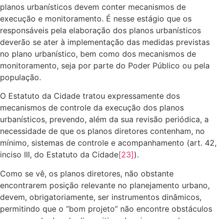
planos urbanísticos devem conter mecanismos de
execução e monitoramento. É nesse estágio que os
responsáveis pela elaboração dos planos urbanísticos
deverão se ater à implementação das medidas previstas
no plano urbanístico, bem como dos mecanismos de
monitoramento, seja por parte do Poder Público ou pela
população.
O Estatuto da Cidade tratou expressamente dos
mecanismos de controle da execução dos planos
urbanísticos, prevendo, além da sua revisão periódica, a
necessidade de que os planos diretores contenham, no
mínimo, sistemas de controle e acompanhamento (art. 42,
inciso III, do Estatuto da Cidade
[23]
).
Como se vê, os planos diretores, não obstante
encontrarem posição relevante no planejamento urbano,
devem, obrigatoriamente, ser instrumentos dinâmicos,
permitindo que o “bom projeto” não encontre obstáculos