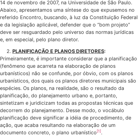
14 de novembro de 2007, na Universidade de São Paulo.
Abaixo, apresentamos uma síntese do que expusemos no
referido Encontro, buscando, à luz da Constituição Federal
e da legislação aplicável, defender que o “bom projeto”
deve ser resguardado pelo universo das normas jurídicas
e, em especial, pelo plano diretor.
PLANIFICAÇÃO E PLANOS DIRETORES
:
Primeiramente, é importante considerar que a planificação
(fenômeno que acarreta na elaboração de planos
urbanísticos) não se confunde, por óbvio, com os planos
urbanísticos, dos quais os planos diretores municipais são
espécies. Os planos, na realidade, são o resultado da
planificação, do planejamento urbano e, portanto,
sintetizam e juridicizam todas as propostas técnicas que
decorrem do planejamento. Desse modo, o vocábulo
planificação deve significar a idéia de procedimento, de
ação, que acaba resultando na elaboração de um
[1]
documento concreto, o plano urbanístico
.