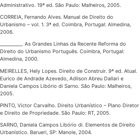
Administrativo. 19ª ed. São Paulo: Malheiros, 2005.
CORREIA, Fernando Alves. Manual de Direito do
Urbanismo – vol. 1. 3ª ed. Coimbra, Portugal: Almedina,
2006.
__________. As Grandes Linhas da Recente Reforma do
Direito do Urbanismo Português. Coimbra, Portugal:
Almedina, 2000.
MEIRELLES, Hely Lopes. Direito de Construir. 9ª ed. Atual.
Eurico de Andrade Azevedo, Adilson Abreu Dallari e
Daniela Campos Libório di Sarno. São Paulo: Malheiros,
2005.
PINTO, Victor Carvalho. Direito Urbanístico – Plano Diretor
e Direito de Propriedade. São Paulo: RT, 2005.
SARNO, Daniela Campos Libório di. Elementos de Direito
Urbanístico. Barueri, SP: Manole, 2004.