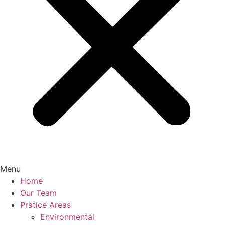
Menu
Home
Our Team
Pratice Areas
Environmental