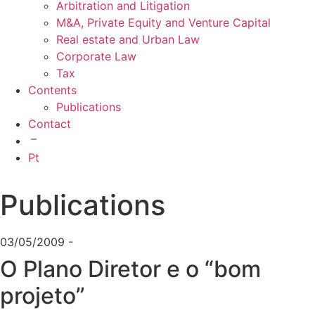
Arbitration and Litigation
M&A, Private Equity and Venture Capital
Real estate and Urban Law
Corporate Law
Tax
Contents
Publications
Contact
Pt
Publications
03/05/2009 -
O Plano Diretor e o “bom
projeto”