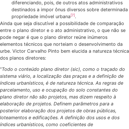
diferenciando, pois, de outros atos administrativos
destinados a impor ônus diversos sobre determinada
[7]
propriedade imóvel urbana
.
Ainda que seja discutível a possibilidade de comparação
entre o plano diretor e o ato administrativo, o que não se
pode negar é que o plano diretor reúne inúmeros
elementos técnicos que norteiam o desenvolvimento da
urbe. Victor Carvalho Pinto bem elucida a natureza técnica
dos planos diretores:
“
Todo o conteúdo plano diretor (sic), como o traçado do
sistema viário, a localização das praças e a definição de
índices urbanísticos, é de natureza técnica. As regras de
parcelamento, uso e ocupação do solo constantes do
plano diretor não são projetos, mas dizem respeito à
elaboração de projetos. Definem parâmetros para a
posterior elaboração dos projetos de obras públicas,
loteamentos e edificações. A definição dos usos e dos
índices urbanísticos, como coeficientes de