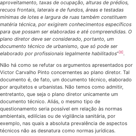
aproveitamento, taxas de ocupação, alturas de prédios,
recuos frontais, laterais e de fundos, áreas e testadas
mínimas de lotes e largura de ruas também constituem
matéria técnica, por exigirem conhecimentos específicos
para que possam ser elaboradas e até compreendidas. O
plano diretor deve ser considerado, portanto, um
documento técnico de urbanismo, que só pode ser
[8]
elaborado por profissionais legalmente habilitados
”
.
Não há como se refutar os argumentos apresentados por
Victor Carvalho Pinto concernentes ao plano diretor. Tal
documento é, de fato, um documento técnico, elaborado
por arquitetos e urbanistas. Não temos como admitir,
entretanto, que seja o plano diretor unicamente um
documento técnico. Aliás, o mesmo tipo de
questionamento seria possível em relação às normas
ambientais, edilícias ou de vigilância sanitária, por
exemplo, nas quais a absoluta prevalência de aspectos
técnicos não as desnatura como normas jurídicas.