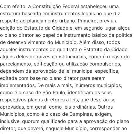
Com efeito, a Constituição Federal estabeleceu uma
estrutura baseada em instrumentos legais no que diz
respeito ao planejamento urbano. Primeiro, previu a
edição do Estatuto da Cidade e, em segundo lugar, alçou
o plano diretor ao papel de instrumento básico da política
de desenvolvimento do Município. Além disso, todos
aqueles instrumentos de que trata o Estatuto da Cidade,
alguns deles de raízes constitucionais, como é o caso do
parcelamento, edificação ou utilização compulsórios,
dependem da aprovação de lei municipal específica,
editada com base no plano diretor para serem
implementados. De mais a mais, inúmeros municípios,
como é o caso de São Paulo, identificam os seus
respectivos planos diretores a leis, que deverão ser
aprovadas, em geral, como leis ordinárias. Outros
Municípios, como é o caso de Campinas, exigem,
inclusive, quorum qualificado para a aprovação do plano
diretor, que deverá, naquele Município, corresponder ao