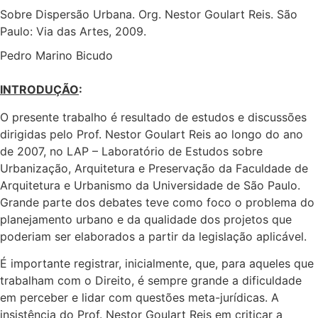
Sobre Dispersão Urbana. Org. Nestor Goulart Reis. São
Paulo: Via das Artes, 2009.
Pedro Marino Bicudo
INTRODUÇÃO
:
O presente trabalho é resultado de estudos e discussões
dirigidas pelo Prof. Nestor Goulart Reis ao longo do ano
de 2007, no LAP – Laboratório de Estudos sobre
Urbanização, Arquitetura e Preservação da Faculdade de
Arquitetura e Urbanismo da Universidade de São Paulo.
Grande parte dos debates teve como foco o problema do
planejamento urbano e da qualidade dos projetos que
poderiam ser elaborados a partir da legislação aplicável.
É importante registrar, inicialmente, que, para aqueles que
trabalham com o Direito, é sempre grande a dificuldade
em perceber e lidar com questões meta-jurídicas. A
insistência do Prof. Nestor Goulart Reis em criticar a