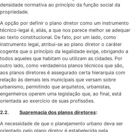
densidade normativa ao princípio da função social da
propriedade.
A opção por definir o plano diretor como um instrumento
técnico-legal é, aliás, a que nos parece melhor se adequar
ao texto constitucional. De fato, por um lado, como
instrumento legal, atribui-se ao plano diretor o caráter
cogente que o princípio da legalidade exige, obrigando a
todos aqueles que habitam ou utilizam as cidades. Por
outro lado, como verdadeiros planos técnicos que são,
aos planos diretores é assegurado certa hierarquia com
relação às demais leis municipais que versam sobre
urbanismo, permitindo que arquitetos, urbanistas,
engenheiros operem uma legislação que, ao final, está
orientada ao exercício de suas profissões.
2.2.
Supremacia dos planos diretores
:
A necessidade de que o planejamento urbano deva ser
orientado pelo plano diretor é estabelecida pela