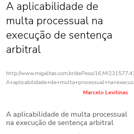
A aplicabilidade de
multa processual na
execução de sentença
arbitral
http://www.migalhas.com.br/dePeso/16,MI231577,
A+aplicabilidade+de+multa+processual+na+execuc
Marcelo Levitinas
A aplicabilidade de multa processual
na execução de sentença arbitral