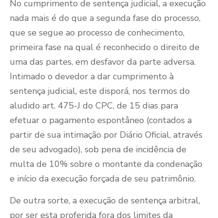
No cumprimento de sentença judicial, a execução
nada mais é do que a segunda fase do processo,
que se segue ao processo de conhecimento,
primeira fase na qual é reconhecido o direito de
uma das partes, em desfavor da parte adversa.
Intimado o devedor a dar cumprimento à
sentença judicial, este disporá, nos termos do
aludido art. 475-J do CPC, de 15 dias para
efetuar o pagamento espontâneo (contados a
partir de sua intimação por Diário Oficial, através
de seu advogado), sob pena de incidência de
multa de 10% sobre o montante da condenação
e início da execução forçada de seu patrimônio.
De outra sorte, a execução de sentença arbitral,
por ser esta proferida fora dos limites da