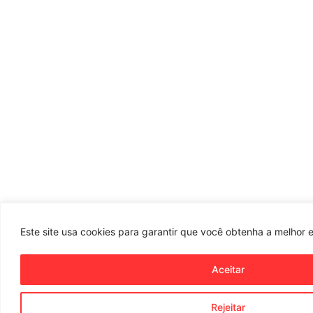
Este site usa cookies para garantir que você obtenha a melhor e
Aceitar
Rejeitar