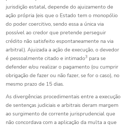
jurisdição estatal, depende do ajuizamento de
ação própria (eis que o Estado tem o monopólio
do poder coercitivo, sendo essa a única via
possível ao credor que pretende perseguir
crédito não satisfeito espontaneamente na via
arbitral). Ajuizada a ação de execução, o devedor
3
é pessoalmente citado e intimado
para se
defender e/ou realizar o pagamento (ou cumprir
obrigação de fazer ou não fazer, se for o caso), no
mesmo prazo de 15 dias.
As divergências procedimentais entre a execução
de sentenças judiciais e arbitrais deram margem
ao surgimento de corrente jurisprudencial que
não concordava com a aplicação da multa a que