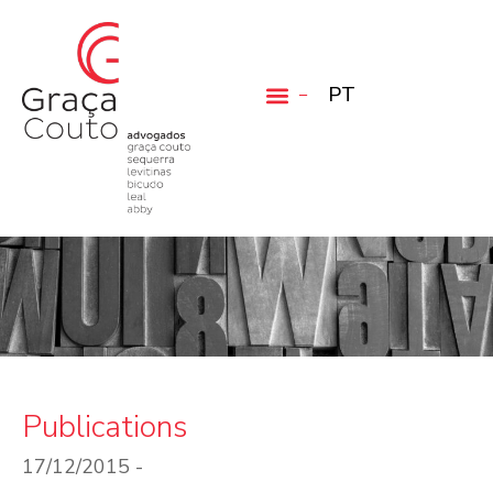
PT
Publications
17/12/2015 -