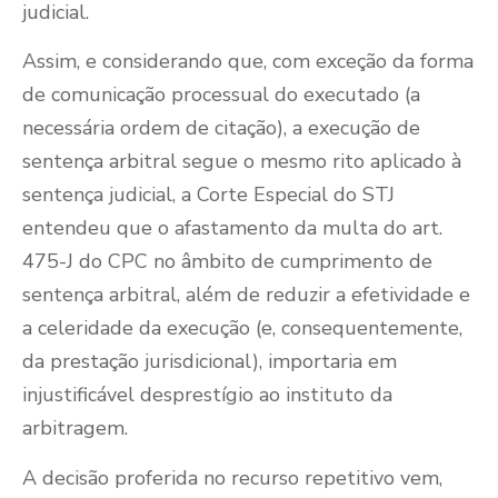
judicial.
Assim, e considerando que, com exceção da forma
de comunicação processual do executado (a
necessária ordem de citação), a execução de
sentença arbitral segue o mesmo rito aplicado à
sentença judicial, a Corte Especial do STJ
entendeu que o afastamento da multa do art.
475-J do CPC no âmbito de cumprimento de
sentença arbitral, além de reduzir a efetividade e
a celeridade da execução (e, consequentemente,
da prestação jurisdicional), importaria em
injustificável desprestígio ao instituto da
arbitragem.
A decisão proferida no recurso repetitivo vem,