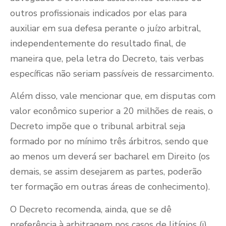
outros profissionais indicados por elas para
auxiliar em sua defesa perante o juízo arbitral,
independentemente do resultado final, de
maneira que, pela letra do Decreto, tais verbas
específicas não seriam passíveis de ressarcimento.
Além disso, vale mencionar que, em disputas com
valor econômico superior a 20 milhões de reais, o
Decreto impõe que o tribunal arbitral seja
formado por no mínimo três árbitros, sendo que
ao menos um deverá ser bacharel em Direito (os
demais, se assim desejarem as partes, poderão
ter formação em outras áreas de conhecimento).
O Decreto recomenda, ainda, que se dê
preferência à arbitragem nos casos de litígios (i)