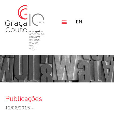
EN
Publicações
12/06/2015 -