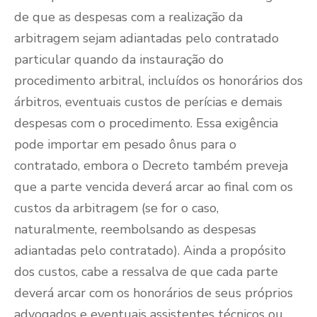
de que as despesas com a realização da
arbitragem sejam adiantadas pelo contratado
particular quando da instauração do
procedimento arbitral, incluídos os honorários dos
árbitros, eventuais custos de perícias e demais
despesas com o procedimento. Essa exigência
pode importar em pesado ônus para o
contratado, embora o Decreto também preveja
que a parte vencida deverá arcar ao final com os
custos da arbitragem (se for o caso,
naturalmente, reembolsando as despesas
adiantadas pelo contratado). Ainda a propósito
dos custos, cabe a ressalva de que cada parte
deverá arcar com os honorários de seus próprios
advogados e eventuais assistentes técnicos ou