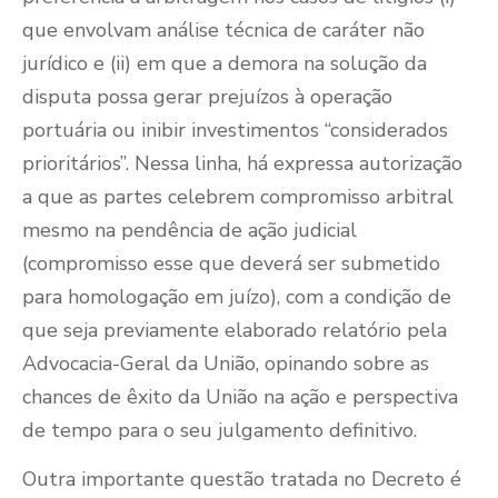
que envolvam análise técnica de caráter não
jurídico e (ii) em que a demora na solução da
disputa possa gerar prejuízos à operação
portuária ou inibir investimentos “considerados
prioritários”. Nessa linha, há expressa autorização
a que as partes celebrem compromisso arbitral
mesmo na pendência de ação judicial
(compromisso esse que deverá ser submetido
para homologação em juízo), com a condição de
que seja previamente elaborado relatório pela
Advocacia-Geral da União, opinando sobre as
chances de êxito da União na ação e perspectiva
de tempo para o seu julgamento definitivo.
Outra importante questão tratada no Decreto é