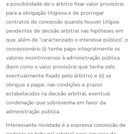
a possibilidade de o árbitro fixar valor provisório
para a obrigação litigiosa e de prorrogar
contratos de concessão quando houver litígios
pendentes de decisão arbitral nas hipóteses em
que, além de “caracterizado o interesse público”, o
concessionário (i) tenha pago integralmente os
valores incontroversos à administração pública
(bem como o valor provisório que tenha sido
eventualmente fixado pelo árbitro) e (ii) se
obrigue a pagar, nas condições e prazos
estabelecidos na decisão arbitral, eventual
condenação que sobrevenha em favor da
administração pública.
Interessante novidade é a expressa concessão de
poderes ao tribunal arbitral para, em caso de