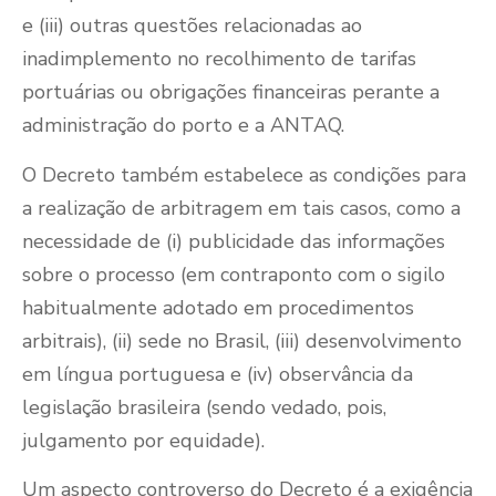
e (iii) outras questões relacionadas ao
inadimplemento no recolhimento de tarifas
portuárias ou obrigações financeiras perante a
administração do porto e a ANTAQ.
O Decreto também estabelece as condições para
a realização de arbitragem em tais casos, como a
necessidade de (i) publicidade das informações
sobre o processo (em contraponto com o sigilo
habitualmente adotado em procedimentos
arbitrais), (ii) sede no Brasil, (iii) desenvolvimento
em língua portuguesa e (iv) observância da
legislação brasileira (sendo vedado, pois,
julgamento por equidade).
Um aspecto controverso do Decreto é a exigência