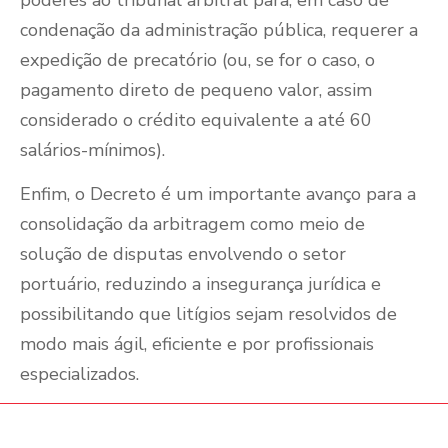
condenação da administração pública, requerer a
expedição de precatório (ou, se for o caso, o
pagamento direto de pequeno valor, assim
considerado o crédito equivalente a até 60
salários-mínimos).
Enfim, o Decreto é um importante avanço para a
consolidação da arbitragem como meio de
solução de disputas envolvendo o setor
portuário, reduzindo a insegurança jurídica e
possibilitando que litígios sejam resolvidos de
modo mais ágil, eficiente e por profissionais
especializados.