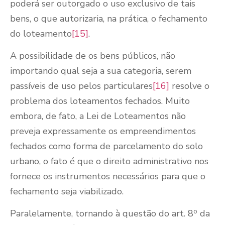
poderá ser outorgado o uso exclusivo de tais
bens, o que autorizaria, na prática, o fechamento
do loteamento
[15]
.
A possibilidade de os bens públicos, não
importando qual seja a sua categoria, serem
passíveis de uso pelos particulares
[16]
resolve o
problema dos loteamentos fechados. Muito
embora, de fato, a Lei de Loteamentos não
preveja expressamente os empreendimentos
fechados como forma de parcelamento do solo
urbano, o fato é que o direito administrativo nos
fornece os instrumentos necessários para que o
fechamento seja viabilizado.
o
Paralelamente, tornando à questão do art. 8
da