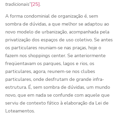
tradicionais
”
[25]
.
A forma condominial de organização é, sem
sombra de dúvidas, a que melhor se adaptou ao
novo modelo de urbanização, acompanhada pela
privatização dos espaços de uso coletivo. Se antes
os particulares reuniam-se nas praças, hoje o
fazem nos shoppings center. Se anteriormente
freqüentavam os parques, lagos e rios, os
particulares, agora, reunem-se nos clubes
particulares, onde desfrutam de grande infra-
estrutura. É, sem sombra de dúvidas, um mundo
novo, que em nada se confunde com aquele que
serviu de contexto fático à elaboração da Lei de
Loteamentos.