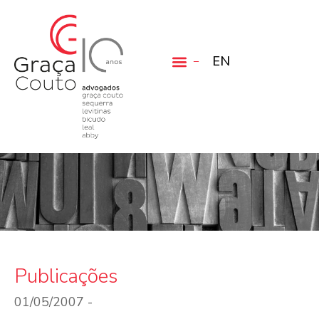
EN
Publicações
01/05/2007 -