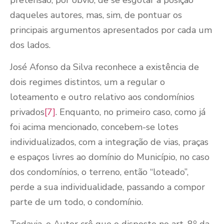
daqueles autores, mas, sim, de pontuar os
principais argumentos apresentados por cada um
dos lados.
José Afonso da Silva reconhece a existência de
dois regimes distintos, um a regular o
loteamento e outro relativo aos condomínios
privados
[7]
. Enquanto, no primeiro caso, como já
foi acima mencionado, concebem-se lotes
individualizados, com a integração de vias, praças
e espaços livres ao domínio do Município, no caso
dos condomínios, o terreno, então “loteado”,
perde a sua individualidade, passando a compor
parte de um todo, o condomínio.
o