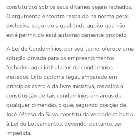
constituídos sob os seus ditames sejam fechados.
O argumento encontra respaldo na norma geral
exclusiva, segundo a qual tudo aquilo que não
está permitido está automaticamente proibido.
A Lei de Condomínios, por seu turno, oferece uma
solução privada para os empreendimentos
fechados, aqui intitulados de condomínios
deitados. Dito diploma legal, amparado em
princípios como o da livre iniciativa, respalda a
constituição de tais condomínios em áreas de
qualquer dimensão, o que, segundo posição de
José Afonso da Silva, constituiria verdadeira burla
à Lei de Loteamentos, devendo, portanto, ser
impedida.