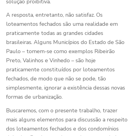
solução proibitiva.
A resposta, entretanto, não satisfaz. Os
loteamentos fechados são uma realidade em
praticamente todas as grandes cidades
brasileiras. Alguns Municípios do Estado de São
Paulo – tomem-se como exemplos Ribeirão
Preto, Valinhos e Vinhedo – são hoje
praticamente constituídos por loteamentos
fechados, de modo que não se pode, tão
simplesmente, ignorar a existência dessas novas
formas de urbanização.
Buscaremos, com o presente trabalho, trazer
mais alguns elementos para discussão a respeito
dos loteamentos fechados e dos condomínios