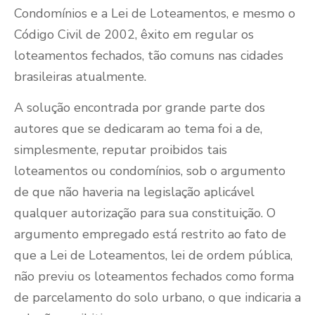
Condomínios e a Lei de Loteamentos, e mesmo o
Código Civil de 2002, êxito em regular os
loteamentos fechados, tão comuns nas cidades
brasileiras atualmente.
A solução encontrada por grande parte dos
autores que se dedicaram ao tema foi a de,
simplesmente, reputar proibidos tais
loteamentos ou condomínios, sob o argumento
de que não haveria na legislação aplicável
qualquer autorização para sua constituição. O
argumento empregado está restrito ao fato de
que a Lei de Loteamentos, lei de ordem pública,
não previu os loteamentos fechados como forma
de parcelamento do solo urbano, o que indicaria a