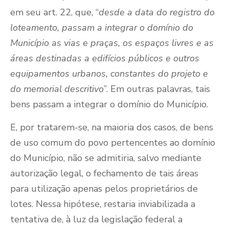
em seu art. 22, que, “
desde a data do registro do
loteamento, passam a integrar o domínio do
Município as vias e praças, os espaços livres e as
áreas destinadas a edifícios públicos e outros
equipamentos urbanos, constantes do projeto e
do memorial descritivo
”. Em outras palavras, tais
bens passam a integrar o domínio do Município.
E, por tratarem-se, na maioria dos casos, de bens
de uso comum do povo pertencentes ao domínio
do Município, não se admitiria, salvo mediante
autorização legal, o fechamento de tais áreas
para utilização apenas pelos proprietários de
lotes. Nessa hipótese, restaria inviabilizada a
tentativa de, à luz da legislação federal a