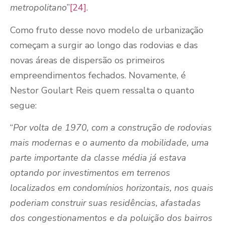
metropolitano
”
[24]
.
Como fruto desse novo modelo de urbanização
começam a surgir ao longo das rodovias e das
novas áreas de dispersão os primeiros
empreendimentos fechados. Novamente, é
Nestor Goulart Reis quem ressalta o quanto
segue:
“
Por volta de 1970, com a construção de rodovias
mais modernas e o aumento da mobilidade, uma
parte importante da classe média já estava
optando por investimentos em terrenos
localizados em condomínios horizontais, nos quais
poderiam construir suas residências, afastadas
dos congestionamentos e da poluição dos bairros