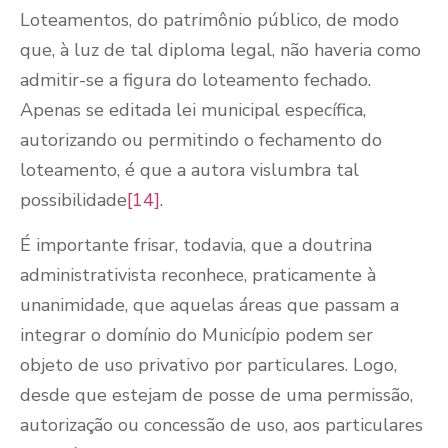
Loteamentos, do patrimônio público, de modo
que, à luz de tal diploma legal, não haveria como
admitir-se a figura do loteamento fechado.
Apenas se editada lei municipal específica,
autorizando ou permitindo o fechamento do
loteamento, é que a autora vislumbra tal
possibilidade
[14]
.
É importante frisar, todavia, que a doutrina
administrativista reconhece, praticamente à
unanimidade, que aquelas áreas que passam a
integrar o domínio do Município podem ser
objeto de uso privativo por particulares. Logo,
desde que estejam de posse de uma permissão,
autorização ou concessão de uso, aos particulares