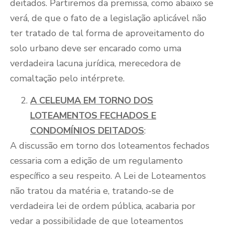
deitados. Partiremos da premissa, como abaixo se
verá, de que o fato de a legislação aplicável não
ter tratado de tal forma de aproveitamento do
solo urbano deve ser encarado como uma
verdadeira lacuna jurídica, merecedora de
comaltação pelo intérprete.
A CELEUMA EM TORNO DOS
LOTEAMENTOS FECHADOS E
CONDOMÍNIOS DEITADOS
:
A discussão em torno dos loteamentos fechados
cessaria com a edição de um regulamento
específico a seu respeito. A Lei de Loteamentos
não tratou da matéria e, tratando-se de
verdadeira lei de ordem pública, acabaria por
vedar a possibilidade de que loteamentos