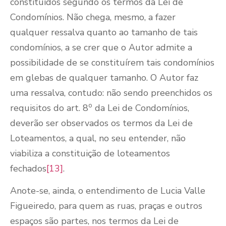
constituídos segundo os termos da Lei de
Condomínios. Não chega, mesmo, a fazer
qualquer ressalva quanto ao tamanho de tais
condomínios, a se crer que o Autor admite a
possibilidade de se constituírem tais condomínios
em glebas de qualquer tamanho. O Autor faz
uma ressalva, contudo: não sendo preenchidos os
o
requisitos do art. 8
da Lei de Condomínios,
deverão ser observados os termos da Lei de
Loteamentos, a qual, no seu entender, não
viabiliza a constituição de loteamentos
fechados
[13]
.
Anote-se, ainda, o entendimento de Lucia Valle
Figueiredo, para quem as ruas, praças e outros
espaços são partes, nos termos da Lei de