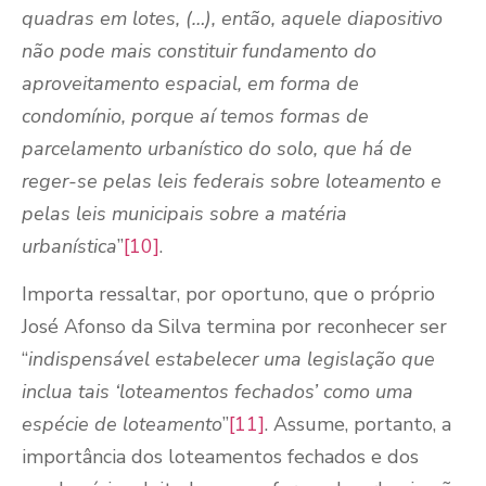
quadras em lotes, (…), então, aquele diapositivo
não pode mais constituir fundamento do
aproveitamento espacial, em forma de
condomínio, porque aí temos formas de
parcelamento urbanístico do solo, que há de
reger-se pelas leis federais sobre loteamento e
pelas leis municipais sobre a matéria
urbanística
”
[10]
.
Importa ressaltar, por oportuno, que o próprio
José Afonso da Silva termina por reconhecer ser
“
indispensável estabelecer uma legislação que
inclua tais ‘loteamentos fechados’ como uma
espécie de loteamento
”
[11]
. Assume, portanto, a
importância dos loteamentos fechados e dos