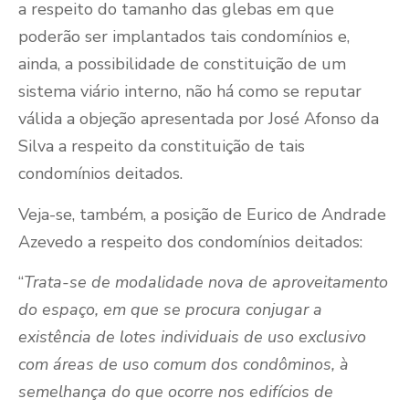
a respeito do tamanho das glebas em que
poderão ser implantados tais condomínios e,
ainda, a possibilidade de constituição de um
sistema viário interno, não há como se reputar
válida a objeção apresentada por José Afonso da
Silva a respeito da constituição de tais
condomínios deitados.
Veja-se, também, a posição de Eurico de Andrade
Azevedo a respeito dos condomínios deitados:
“
Trata-se de modalidade nova de aproveitamento
do espaço, em que se procura conjugar a
existência de lotes individuais de uso exclusivo
com áreas de uso comum dos condôminos, à
semelhança do que ocorre nos edifícios de