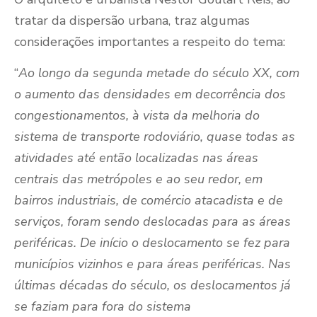
tratar da dispersão urbana, traz algumas
considerações importantes a respeito do tema:
“
Ao longo da segunda metade do século XX, com
o aumento das densidades em decorrência dos
congestionamentos, à vista da melhoria do
sistema de transporte rodoviário, quase todas as
atividades até então localizadas nas áreas
centrais das metrópoles e ao seu redor, em
bairros industriais, de comércio atacadista e de
serviços, foram sendo deslocadas para as áreas
periféricas. De início o deslocamento se fez para
municípios vizinhos e para áreas periféricas. Nas
últimas décadas do século, os deslocamentos já
se faziam para fora do sistema