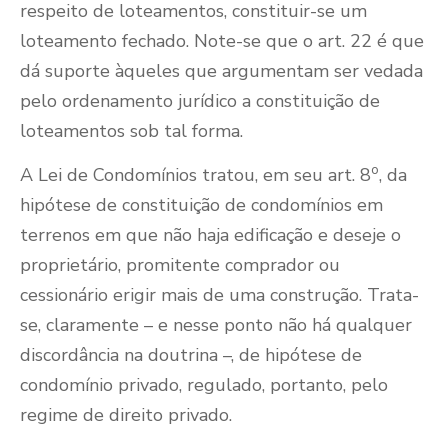
respeito de loteamentos, constituir-se um
loteamento fechado. Note-se que o art. 22 é que
dá suporte àqueles que argumentam ser vedada
pelo ordenamento jurídico a constituição de
loteamentos sob tal forma.
o
A Lei de Condomínios tratou, em seu art. 8
, da
hipótese de constituição de condomínios em
terrenos em que não haja edificação e deseje o
proprietário, promitente comprador ou
cessionário erigir mais de uma construção. Trata-
se, claramente – e nesse ponto não há qualquer
discordância na doutrina –, de hipótese de
condomínio privado, regulado, portanto, pelo
regime de direito privado.