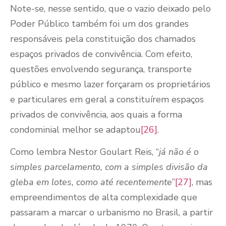
Note-se, nesse sentido, que o vazio deixado pelo
Poder Público também foi um dos grandes
responsáveis pela constituição dos chamados
espaços privados de convivência. Com efeito,
questões envolvendo segurança, transporte
público e mesmo lazer forçaram os proprietários
e particulares em geral a constituírem espaços
privados de convivência, aos quais a forma
condominial melhor se adaptou
[26]
.
Como lembra Nestor Goulart Reis, “
já não é o
simples parcelamento, com a simples divisão da
gleba em lotes, como até recentemente
”
[27]
, mas
empreendimentos de alta complexidade que
passaram a marcar o urbanismo no Brasil, a partir