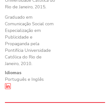
Universidade Católica do
Rio de Janeiro, 2015.
Graduado em
Comunicação Social com
Especialização em
Publicidade e
Propaganda pela
Pontifícia Universidade
Católica do Rio de
Janeiro, 2010.
Idiomas
Português e Inglês