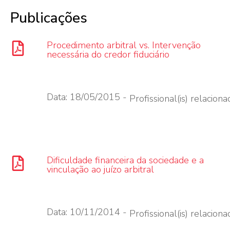
Publicações
Procedimento arbitral vs. Intervenção
necessária do credor fiduciário
Data: 18/05/2015 -
Profissional(is) relacionad
Dificuldade financeira da sociedade e a
vinculação ao juízo arbitral
Data: 10/11/2014 -
Profissional(is) relacionad