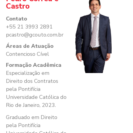
Castro
Contato
+55 21 3993 2891
pcastro@gcouto.com.br
Áreas de Atuação
Contencioso Cível
Formação Acadêmica
Especialização em
Direito dos Contratos
pela Pontifícia
Universidade Católica do
Rio de Janeiro, 2023.
Graduado em Direito
pela Pontifícia