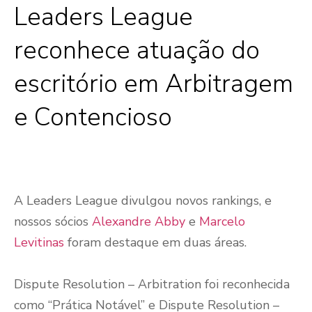
Leaders League
reconhece atuação do
escritório em Arbitragem
e Contencioso
A Leaders League divulgou novos rankings, e
nossos sócios
Alexandre Abby
e
Marcelo
Levitinas
foram destaque em duas áreas.
Dispute Resolution – Arbitration foi reconhecida
como “Prática Notável” e Dispute Resolution –